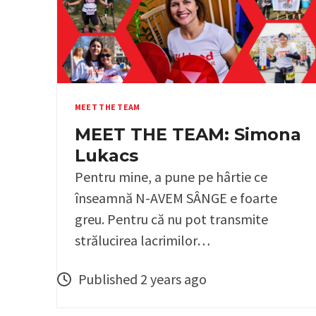
MEET THE TEAM
MEET THE TEAM: Simona
Lukacs
Pentru mine, a pune pe hârtie ce
înseamnă N-AVEM SÂNGE e foarte
greu. Pentru că nu pot transmite
strălucirea lacrimilor…
Published 2 years ago