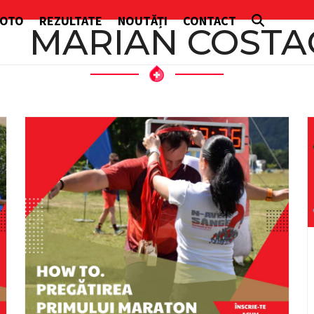
FOTO
REZULTATE
NOUTĂȚI
CONTACT
MARIAN COSTA