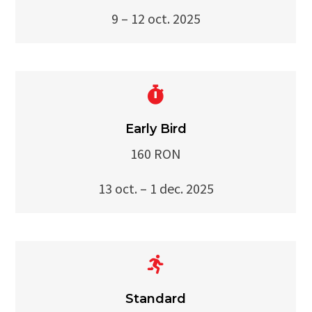
9 – 12 oct. 2025
Early Bird
160 RON
13 oct. – 1 dec. 2025
Standard