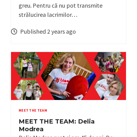
greu. Pentru că nu pot transmite
strălucirea lacrimilor…
Published 2 years ago
MEET THE TEAM
MEET THE TEAM: Delia
Modrea